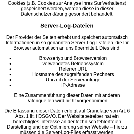
Cookies (z.B. Cookies zur Analyse Ihres Surfverhaltens)
gespeichert werden, werden diese in dieser
Datenschutzerklärung gesondert behandelt.
Server-Log-Dateien
Der Provider der Seiten erhebt und speichert automatisch
Informationen in so genannten Server-Log-Dateien, die Ihr
Browser automatisch an uns übermittelt. Dies sind:
Browsertyp und Browserversion
verwendetes Betriebssystem
Referrer URL
Hostname des zugreifenden Rechners
Uhrzeit der Serveranfrage
IP-Adresse
Eine Zusammenführung dieser Daten mit anderen
Datenquellen wird nicht vorgenommen.
Die Erfassung dieser Daten erfolgt auf Grundlage von Art. 6
Abs. 1 lit. f DSGVO. Der Websitebetreiber hat ein
berechtigtes Interesse an der technisch fehlerfreien
Darstellung und der Optimierung seiner Website – hierzu
müssen die Server-Log-Files erfasst werden.