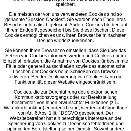
speichert.
Die meisten der von uns verwendeten Cookies sind so
genannte “Session-Cookies”. Sie werden nach Ende Ihres
Besuchs automatisch gelöscht. Andere Cookies bleiben auf
Ihrem Endgerät gespeichert bis Sie diese löschen. Diese
Cookies ermöglichen es uns, Ihren Browser beim nächsten
Besuch wiederzuerkennen.
Sie können Ihren Browser so einstellen, dass Sie über das
Setzen von Cookies informiert werden und Cookies nur im
Einzelfall erlauben, die Annahme von Cookies für bestimmte
Fälle oder generell ausschließen sowie das automatische
Löschen der Cookies beim Schließen des Browser
aktivieren. Bei der Deaktivierung von Cookies kann die
Funktionalität dieser Website eingeschränkt sein.
Cookies, die zur Durchführung des elektronischen
Kommunikationsvorgangs oder zur Bereitstellung
bestimmter, von Ihnen erwünschter Funktionen (z.B.
Warenkorbfunktion) erforderlich sind, werden auf Grundlage
von Art. 6 Abs. 1 lit. f DSGVO gespeichert. Der
Websitebetreiber hat ein berechtigtes Interesse an der
Speicherung von Cookies zur technisch fehlerfreien und
optimierten Bereitstellung seiner Dienste. Soweit andere