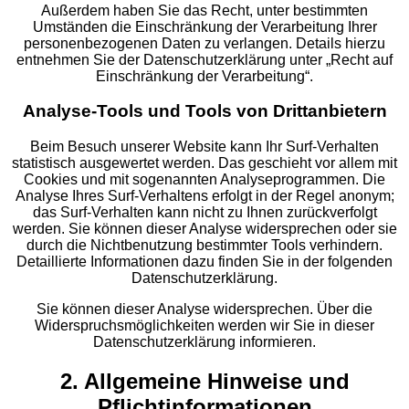
Außerdem haben Sie das Recht, unter bestimmten
Umständen die Einschränkung der Verarbeitung Ihrer
personenbezogenen Daten zu verlangen. Details hierzu
entnehmen Sie der Datenschutzerklärung unter „Recht auf
Einschränkung der Verarbeitung“.
Analyse-Tools und Tools von Drittanbietern
Beim Besuch unserer Website kann Ihr Surf-Verhalten
statistisch ausgewertet werden. Das geschieht vor allem mit
Cookies und mit sogenannten Analyseprogrammen. Die
Analyse Ihres Surf-Verhaltens erfolgt in der Regel anonym;
das Surf-Verhalten kann nicht zu Ihnen zurückverfolgt
werden. Sie können dieser Analyse widersprechen oder sie
durch die Nichtbenutzung bestimmter Tools verhindern.
Detaillierte Informationen dazu finden Sie in der folgenden
Datenschutzerklärung.
Sie können dieser Analyse widersprechen. Über die
Widerspruchsmöglichkeiten werden wir Sie in dieser
Datenschutzerklärung informieren.
2. Allgemeine Hinweise und
Pflichtinformationen