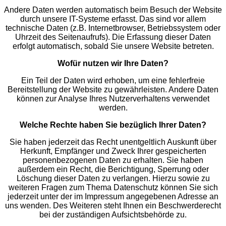
Andere Daten werden automatisch beim Besuch der Website
durch unsere IT-Systeme erfasst. Das sind vor allem
technische Daten (z.B. Internetbrowser, Betriebssystem oder
Uhrzeit des Seitenaufrufs). Die Erfassung dieser Daten
erfolgt automatisch, sobald Sie unsere Website betreten.
Wofür nutzen wir Ihre Daten?
Ein Teil der Daten wird erhoben, um eine fehlerfreie
Bereitstellung der Website zu gewährleisten. Andere Daten
können zur Analyse Ihres Nutzerverhaltens verwendet
werden.
Welche Rechte haben Sie bezüglich Ihrer Daten?
Sie haben jederzeit das Recht unentgeltlich Auskunft über
Herkunft, Empfänger und Zweck Ihrer gespeicherten
personenbezogenen Daten zu erhalten. Sie haben
außerdem ein Recht, die Berichtigung, Sperrung oder
Löschung dieser Daten zu verlangen. Hierzu sowie zu
weiteren Fragen zum Thema Datenschutz können Sie sich
jederzeit unter der im Impressum angegebenen Adresse an
uns wenden. Des Weiteren steht Ihnen ein Beschwerderecht
bei der zuständigen Aufsichtsbehörde zu.