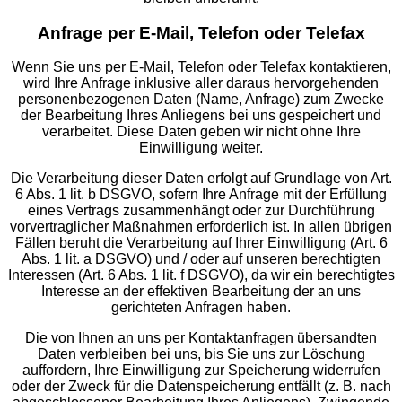
Anfrage per E-Mail, Telefon oder Telefax
Wenn Sie uns per E-Mail, Telefon oder Telefax kontaktieren,
wird Ihre Anfrage inklusive aller daraus hervorgehenden
personenbezogenen Daten (Name, Anfrage) zum Zwecke
der Bearbeitung Ihres Anliegens bei uns gespeichert und
verarbeitet. Diese Daten geben wir nicht ohne Ihre
Einwilligung weiter.
Die Verarbeitung dieser Daten erfolgt auf Grundlage von Art.
6 Abs. 1 lit. b DSGVO, sofern Ihre Anfrage mit der Erfüllung
eines Vertrags zusammenhängt oder zur Durchführung
vorvertraglicher Maßnahmen erforderlich ist. In allen übrigen
Fällen beruht die Verarbeitung auf Ihrer Einwilligung (Art. 6
Abs. 1 lit. a DSGVO) und / oder auf unseren berechtigten
Interessen (Art. 6 Abs. 1 lit. f DSGVO), da wir ein berechtigtes
Interesse an der effektiven Bearbeitung der an uns
gerichteten Anfragen haben.
Die von Ihnen an uns per Kontaktanfragen übersandten
Daten verbleiben bei uns, bis Sie uns zur Löschung
auffordern, Ihre Einwilligung zur Speicherung widerrufen
oder der Zweck für die Datenspeicherung entfällt (z. B. nach