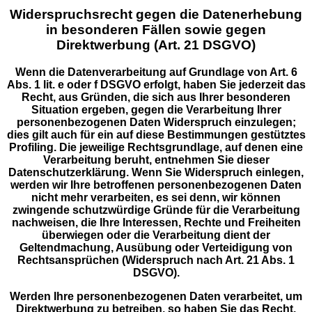
Widerspruchsrecht gegen die Datenerhebung
in besonderen Fällen sowie gegen
Direktwerbung (Art. 21 DSGVO)
Wenn die Datenverarbeitung auf Grundlage von Art. 6
Abs. 1 lit. e oder f DSGVO erfolgt, haben Sie jederzeit das
Recht, aus Gründen, die sich aus Ihrer besonderen
Situation ergeben, gegen die Verarbeitung Ihrer
personenbezogenen Daten Widerspruch einzulegen;
dies gilt auch für ein auf diese Bestimmungen gestütztes
Profiling. Die jeweilige Rechtsgrundlage, auf denen eine
Verarbeitung beruht, entnehmen Sie dieser
Datenschutzerklärung. Wenn Sie Widerspruch einlegen,
werden wir Ihre betroffenen personenbezogenen Daten
nicht mehr verarbeiten, es sei denn, wir können
zwingende schutzwürdige Gründe für die Verarbeitung
nachweisen, die Ihre Interessen, Rechte und Freiheiten
überwiegen oder die Verarbeitung dient der
Geltendmachung, Ausübung oder Verteidigung von
Rechtsansprüchen (Widerspruch nach Art. 21 Abs. 1
DSGVO).
Werden Ihre personenbezogenen Daten verarbeitet, um
Direktwerbung zu betreiben, so haben Sie das Recht,