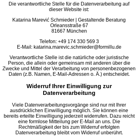
Die verantwortliche Stelle für die Datenverarbeitung auf
dieser Website ist:
Katarina Marević Schmieder | Gestaltende Beratung
Orleansstraße 67
81667 München
Telefon: +49 174 330 569 3
E-Mail: katarina.marevic.schmieder@formillu.de
Verantwortliche Stelle ist die natürliche oder juristische
Person, die allein oder gemeinsam mit anderen über die
Zwecke und Mittel der Verarbeitung von personenbezogenen
Daten (z.B. Namen, E-Mail-Adressen o. Ä.) entscheidet.
Widerruf Ihrer Einwilligung zur
Datenverarbeitung
Viele Datenverarbeitungsvorgänge sind nur mit Ihrer
ausdrücklichen Einwilligung möglich. Sie können eine
bereits erteilte Einwilligung jederzeit widerrufen. Dazu reicht
eine formlose Mitteilung per E-Mail an uns. Die
Rechtmäßigkeit der bis zum Widerruf erfolgten
Datenverarbeitung bleibt vom Widerruf unberührt.