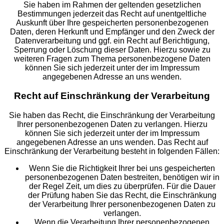
Sie haben im Rahmen der geltenden gesetzlichen
Bestimmungen jederzeit das Recht auf unentgeltliche
Auskunft über Ihre gespeicherten personenbezogenen
Daten, deren Herkunft und Empfänger und den Zweck der
Datenverarbeitung und ggf. ein Recht auf Berichtigung,
Sperrung oder Löschung dieser Daten. Hierzu sowie zu
weiteren Fragen zum Thema personenbezogene Daten
können Sie sich jederzeit unter der im Impressum
angegebenen Adresse an uns wenden.
Recht auf Einschränkung der Verarbeitung
Sie haben das Recht, die Einschränkung der Verarbeitung
Ihrer personenbezogenen Daten zu verlangen. Hierzu
können Sie sich jederzeit unter der im Impressum
angegebenen Adresse an uns wenden. Das Recht auf
Einschränkung der Verarbeitung besteht in folgenden Fällen:
Wenn Sie die Richtigkeit Ihrer bei uns gespeicherten
personenbezogenen Daten bestreiten, benötigen wir in
der Regel Zeit, um dies zu überprüfen. Für die Dauer
der Prüfung haben Sie das Recht, die Einschränkung
der Verarbeitung Ihrer personenbezogenen Daten zu
verlangen.
Wenn die Verarbeitung Ihrer personenbezogenen