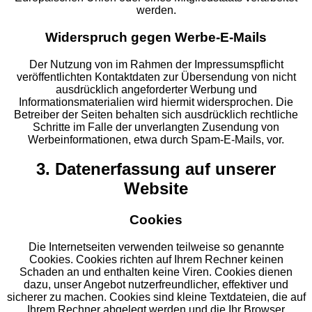
werden.
Widerspruch gegen Werbe-E-Mails
Der Nutzung von im Rahmen der Impressumspflicht
veröffentlichten Kontaktdaten zur Übersendung von nicht
ausdrücklich angeforderter Werbung und
Informationsmaterialien wird hiermit widersprochen. Die
Betreiber der Seiten behalten sich ausdrücklich rechtliche
Schritte im Falle der unverlangten Zusendung von
Werbeinformationen, etwa durch Spam-E-Mails, vor.
3. Datenerfassung auf unserer
Website
Cookies
Die Internetseiten verwenden teilweise so genannte
Cookies. Cookies richten auf Ihrem Rechner keinen
Schaden an und enthalten keine Viren. Cookies dienen
dazu, unser Angebot nutzerfreundlicher, effektiver und
sicherer zu machen. Cookies sind kleine Textdateien, die auf
Ihrem Rechner abgelegt werden und die Ihr Browser