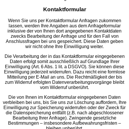
Kontaktformular
Wenn Sie uns per Kontaktformular Anfragen zukommen
lassen, werden Ihre Angaben aus dem Anfrageformular
inklusive der von Ihnen dort angegebenen Kontaktdaten
zwecks Bearbeitung der Anfrage und für den Fall von
Anschlussfragen bei uns gespeichert. Diese Daten geben
wir nicht ohne Ihre Einwilligung weiter.
Die Verarbeitung der in das Kontaktformular eingegebenen
Daten erfolgt somit ausschließlich auf Grundlage Ihrer
Einwilligung (Art. 6 Abs. 1 lit. a DSGVO). Sie können diese
Einwilligung jederzeit widerrufen. Dazu reicht eine formlose
Mitteilung per E-Mail an uns. Die Rechtmäßigkeit der bis
zum Widerruf erfolgten Datenverarbeitungsvorgänge bleibt
vom Widerruf unberührt.
Die von Ihnen im Kontaktformular eingegebenen Daten
verbleiben bei uns, bis Sie uns zur Löschung auffordern, Ihre
Einwilligung zur Speicherung widerrufen oder der Zweck für
die Datenspeicherung entfällt (z.B. nach abgeschlossener
Bearbeitung Ihrer Anfrage). Zwingende gesetzliche
Bestimmungen – insbesondere Aufbewahrungsfristen –
bleiben unberührt.