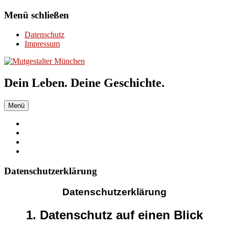
Zum
Menü schließen
Inhalt
springen
Datenschutz
Impressum
Dein Leben. Deine Geschichte.
Menü
Datenschutzerklärung
Datenschutzerklärung
1. Datenschutz auf einen Blick