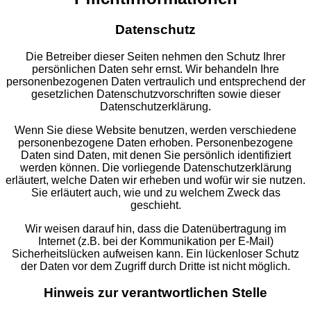
Datenschutz
Die Betreiber dieser Seiten nehmen den Schutz Ihrer
persönlichen Daten sehr ernst. Wir behandeln Ihre
personenbezogenen Daten vertraulich und entsprechend der
gesetzlichen Datenschutzvorschriften sowie dieser
Datenschutzerklärung.
Wenn Sie diese Website benutzen, werden verschiedene
personenbezogene Daten erhoben. Personenbezogene
Daten sind Daten, mit denen Sie persönlich identifiziert
werden können. Die vorliegende Datenschutzerklärung
erläutert, welche Daten wir erheben und wofür wir sie nutzen.
Sie erläutert auch, wie und zu welchem Zweck das
geschieht.
Wir weisen darauf hin, dass die Datenübertragung im
Internet (z.B. bei der Kommunikation per E-Mail)
Sicherheitslücken aufweisen kann. Ein lückenloser Schutz
der Daten vor dem Zugriff durch Dritte ist nicht möglich.
Hinweis zur verantwortlichen Stelle