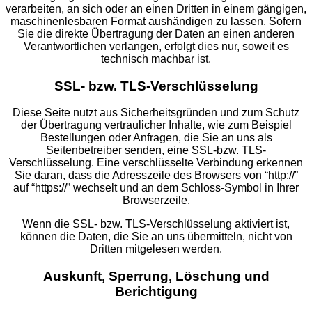
verarbeiten, an sich oder an einen Dritten in einem gängigen,
maschinenlesbaren Format aushändigen zu lassen. Sofern
Sie die direkte Übertragung der Daten an einen anderen
Verantwortlichen verlangen, erfolgt dies nur, soweit es
technisch machbar ist.
SSL- bzw. TLS-Verschlüsselung
Diese Seite nutzt aus Sicherheitsgründen und zum Schutz
der Übertragung vertraulicher Inhalte, wie zum Beispiel
Bestellungen oder Anfragen, die Sie an uns als
Seitenbetreiber senden, eine SSL-bzw. TLS-
Verschlüsselung. Eine verschlüsselte Verbindung erkennen
Sie daran, dass die Adresszeile des Browsers von “http://”
auf “https://” wechselt und an dem Schloss-Symbol in Ihrer
Browserzeile.
Wenn die SSL- bzw. TLS-Verschlüsselung aktiviert ist,
können die Daten, die Sie an uns übermitteln, nicht von
Dritten mitgelesen werden.
Auskunft, Sperrung, Löschung und
Berichtigung