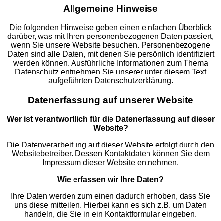
Allgemeine Hinweise
Die folgenden Hinweise geben einen einfachen Überblick
darüber, was mit Ihren personenbezogenen Daten passiert,
wenn Sie unsere Website besuchen. Personenbezogene
Daten sind alle Daten, mit denen Sie persönlich identifiziert
werden können. Ausführliche Informationen zum Thema
Datenschutz entnehmen Sie unserer unter diesem Text
aufgeführten Datenschutzerklärung.
Datenerfassung auf unserer Website
Wer ist verantwortlich für die Datenerfassung auf dieser
Website?
Die Datenverarbeitung auf dieser Website erfolgt durch den
Websitebetreiber. Dessen Kontaktdaten können Sie dem
Impressum dieser Website entnehmen.
Wie erfassen wir Ihre Daten?
Ihre Daten werden zum einen dadurch erhoben, dass Sie
uns diese mitteilen. Hierbei kann es sich z.B. um Daten
handeln, die Sie in ein Kontaktformular eingeben.