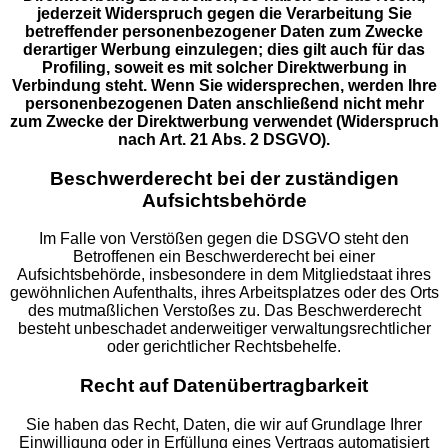
jederzeit Widerspruch gegen die Verarbeitung Sie
betreffender personenbezogener Daten zum Zwecke
derartiger Werbung einzulegen; dies gilt auch für das
Profiling, soweit es mit solcher Direktwerbung in
Verbindung steht. Wenn Sie widersprechen, werden Ihre
personenbezogenen Daten anschließend nicht mehr
zum Zwecke der Direktwerbung verwendet (Widerspruch
nach Art. 21 Abs. 2 DSGVO).
Beschwerderecht bei der zuständigen
Aufsichtsbehörde
Im Falle von Verstößen gegen die DSGVO steht den
Betroffenen ein Beschwerderecht bei einer
Aufsichtsbehörde, insbesondere in dem Mitgliedstaat ihres
gewöhnlichen Aufenthalts, ihres Arbeitsplatzes oder des Orts
des mutmaßlichen Verstoßes zu. Das Beschwerderecht
besteht unbeschadet anderweitiger verwaltungsrechtlicher
oder gerichtlicher Rechtsbehelfe.
Recht auf Datenübertragbarkeit
Sie haben das Recht, Daten, die wir auf Grundlage Ihrer
Einwilligung oder in Erfüllung eines Vertrags automatisiert