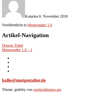
Katarina
6. November 2018
Veröffentlicht in
Mutgestalter 1.0
Artikel-Navigation
Doreen Trittel
Mutgestalter 1.0 – 1
hallo@mutgestalter.de
Theme: gridsby von
modernthemes.net