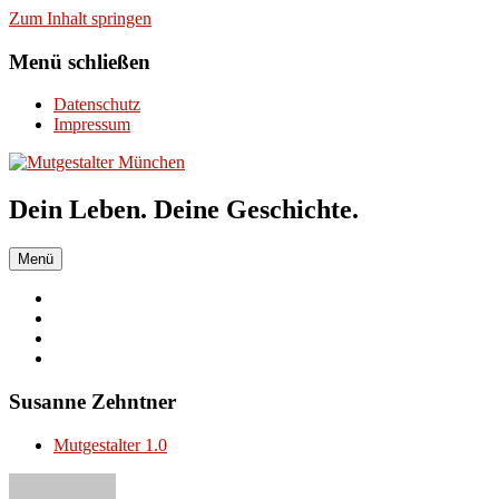
Zum Inhalt springen
Menü schließen
Datenschutz
Impressum
Dein Leben. Deine Geschichte.
Menü
Susanne Zehntner
Mutgestalter 1.0